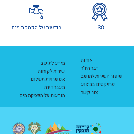
ISO
הודעות על הפסקת מים
אודות
מידע לתושב
דבר היו"ר
שירות לקוחות
שיפור השירות לתושב
אפשרויות תשלום
פרויקטים בביצוע
מעבר דירה
צור קשר
הודעות על הפסקת מים