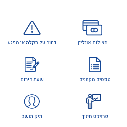
תשלום אונליין
דיווח על תקלה או מפגע
טפסים מקוונים
שעת חירום
פרויקט חינוך
תיק תושב