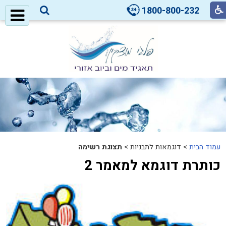
1800-800-232
עמוד הבית
>
דוגמאות לתבניות >
תצוגת רשימה
כותרת דוגמא למאמר 2