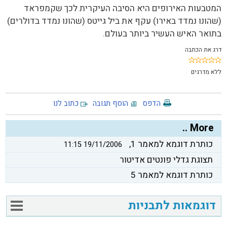
המטבעות האירופים היא הסיבה העיקרית לכך שקמפראד
(שהונו נמדד באירו) עקף את ביל גייטס (שהונו נמדד בדולרים)
בתואר האיש העשיר ביותר בעולם.
דרג את הכתבה
ללא
מדרגים
הדפס
הוסף תגובה
כתוב לנו
More ..
כותרת דוגמא למאמר 1,
19/11/2006 11:15
תצוגת גדלי פונטים אדיטור
כותרת דוגמא למאמר 5
דוגמאות לתבניות