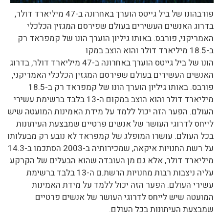
פורבהונו של ביל גייטס הוערך באחרונה ב-47 מיליארד דולר,
בדרוג האנשים העשירים בעולם שפירסם המגזין הכלכלי
האמריקני, פורבס. באותו גיליון הוערך הונו של קמפראד רק
ב-18.5 מיליארד דולר והוא הוצב במקו
הונו של ביל גייטס הוערך באחרונה ב-47 מיליארד דולר, בדרוג
האנשים העשירים בעולם שפירסם המגזין הכלכלי האמריקני,
פורבס. באותו גיליון הוערך הונו של קמפראד רק ב-18.5
מיליארד דולר והוא הוצב במקום ה-13 בלבד ברשימת עשירי
העולם. הפער הזה יכול ללמד על מידת האמינות המועטה שיש
לייחס לדרוגי העושר של אנשים פרטיים שמבצעת העיתונות
בכל העולם. עושרו המופלג של קמפראד לא נובע רק מבעלותו
על רשת החנויות איקאה, שמכירותיה ב-2003 הסתכמו ב-14.3
מיליארד דולר, אלא גם מן העובדה שהוא הבעלים של הקרקע
עליה ניצבות רבות מחנויות הרשת.ם ה-13 בלבד ברשימת
עשירי העולם. הפער הזה יכול ללמד על מידת האמינות
המועטה שיש לייחס לדרוגי העושר של אנשים פרטיים
שמבצעת העיתונות בכל העולם.