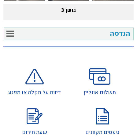
גושן 3
הנדסה
תשלום אונליין
דיווח על תקלה או מפגע
טפסים מקוונים
שעת חירום