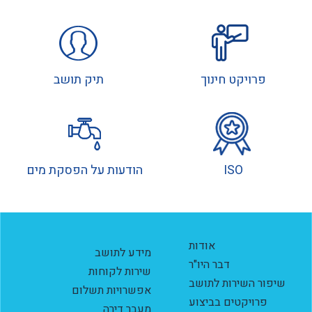
פרויקט חינוך
תיק תושב
ISO
הודעות על הפסקת מים
אודות
מידע לתושב
דבר היו"ר
שירות לקוחות
שיפור השירות לתושב
אפשרויות תשלום
פרויקטים בביצוע
מעבר דירה