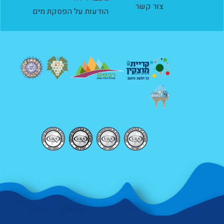
צור קשר
הודעות על הפסקת מים