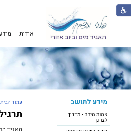
אודות
מידע
מידע לתושב
עמוד הבית
>
תרגיל 
אמות מידה - מדריך
לצרכן
תאגיד המי