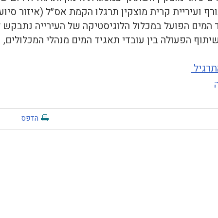
רף ועיריית קרית מוצקין תרגלו הקמת אס״ל (איזור סיו
 המים הפועל במכלול הלוגיסטיקה של העירייה נתבקש 
שיתוף הפעולה בין עובדי תאגיד המים מנהלי המכלולים, 
תרגיל
הדפס