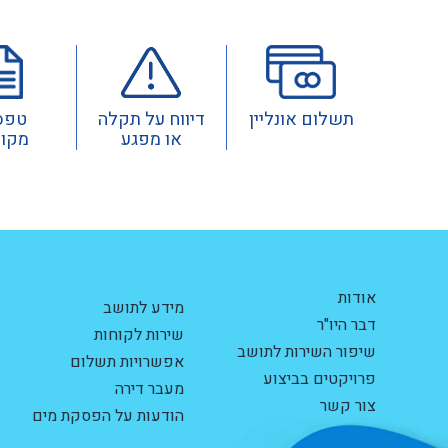
תשלום אונליין
דיווח על תקלה
טפס
או מפגע
מקוו
אודות
מידע לתושב
דבר היו"ר
שירות לקוחות
שיפור השירות לתושב
אפשרויות תשלום
פרויקטים בביצוע
מעבר דירה
צור קשר
הודעות על הפסקת מים