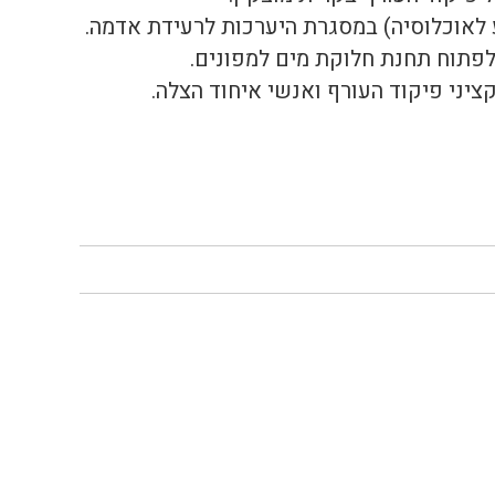
ע לאוכלוסיה) במסגרת היערכות לרעידת אדמה.
לפתוח תחנת חלוקת מים למפונים.
קציני פיקוד העורף ואנשי איחוד הצלה.