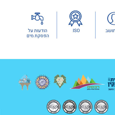
תושב
ISO
הודעות על
הפסקת מים