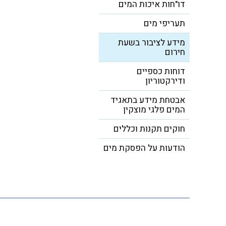
דו"חות איכות המים
תעריפי מים
מידע לציבור בשעת
חירום
דוחות כספיים
ודירקטוריון
אבטחת מידע בתאגיד
המים פלגי מוצקין
חוקים תקנות וכללים
הודעות על הפסקת מים