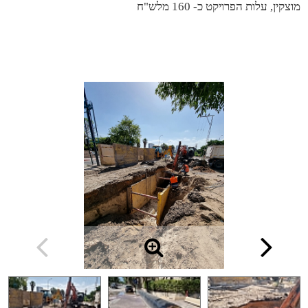
מוצקין,
עלות הפרויקט כ- 160 מלש"ח