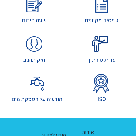
טפסים מקוונים
שעת חירום
פרויקט חינוך
תיק תושב
ISO
הודעות על הפסקת מים
אודות
מידע לתושב