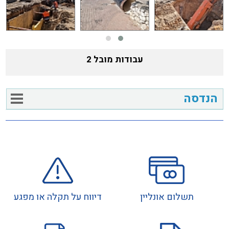
עבודות מובל 2
הנדסה
תשלום אונליין
דיווח על תקלה או מפגע