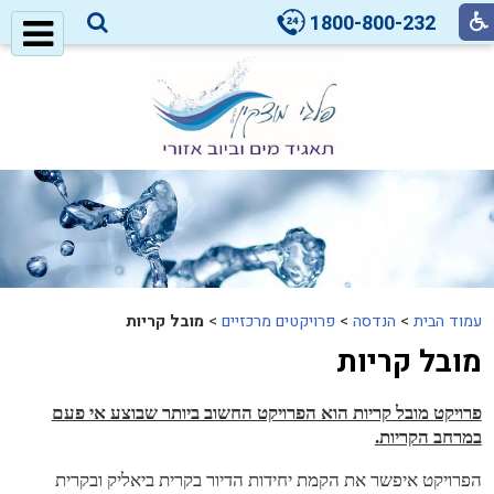
1800-800-232
עמוד הבית
>
הנדסה
>
פרויקטים מרכזיים
>
מובל קריות
מובל קריות
פרויקט מובל קריות הוא הפרויקט החשוב ביותר שבוצע אי פעם
במרחב הקריות.
הפרויקט איפשר את הקמת יחידות הדיור בקרית ביאליק ובקרית