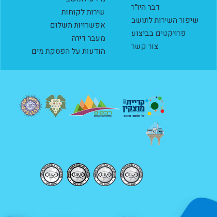
דבר היו"ר
שירות לקוחות
שיפור השירות לתושב
אפשרויות תשלום
פרויקטים בביצוע
מעבר דירה
צור קשר
הודעות על הפסקת מים