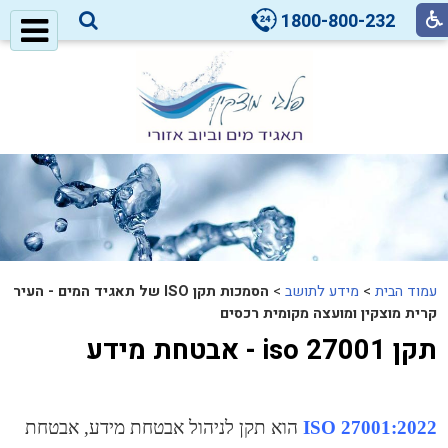
1800-800-232
עמוד הבית
>
מידע לתושב
>
הסמכות תקן ISO של תאגיד המים - העיר
קרית מוצקין ומועצה מקומית רכסים
תקן 27001 iso - אבטחת מידע
2022:ISO 27001
הוא תקן לניהול אבטחת מידע, אבטחת