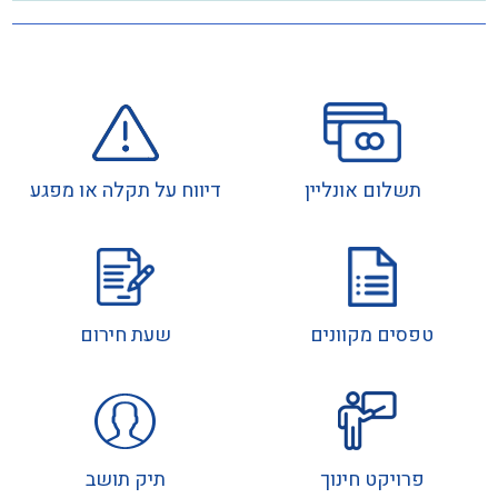
תשלום אונליין
דיווח על תקלה או מפגע
טפסים מקוונים
שעת חירום
פרויקט חינוך
תיק תושב