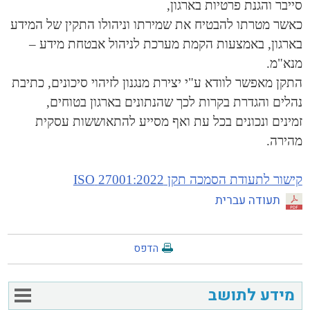
סייבר והגנת פרטיות בארגון,
כאשר מטרתו להבטיח את שמירתו וניהולו התקין של המידע
בארגון,
באמצעות הקמת מערכת לניהול אבטחת מידע –
מנא"מ.
התקן מאפשר לוודא ע"י יצירת מנגנון לזיהוי סיכונים, כתיבת
נהלים והגדרת בקרות לכך שהנתונים בארגון בטוחים,
זמינים ונכונים בכל עת ואף מסייע להתאוששות עסקית
מהירה.
קישור לתעודת הסמכה תקן 27001:2022 ISO
תעודה עברית
הדפס
מידע לתושב