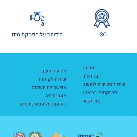
ISO
הודעות על הפסקת מים
אודות
מידע לתושב
דבר היו"ר
שירות לקוחות
שיפור השירות לתושב
אפשרויות תשלום
פרויקטים בביצוע
מעבר דירה
צור קשר
הודעות על הפסקת מים