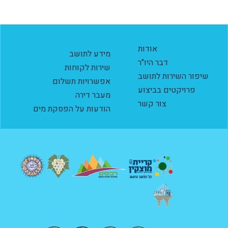
אודות
מידע לתושב
דבר היו"ר
שירות לקוחות
שיפור השירות לתושב
אפשרויות תשלום
פרויקטים בביצוע
מעבר דירה
צור קשר
הודעות על הפסקת מים