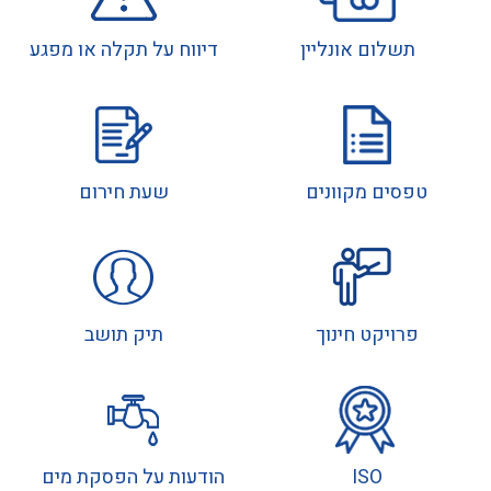
תשלום אונליין
דיווח על תקלה או מפגע
טפסים מקוונים
שעת חירום
פרויקט חינוך
תיק תושב
ISO
הודעות על הפסקת מים