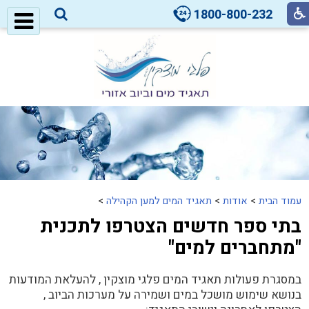
1800-800-232
עמוד הבית
>
אודות
>
תאגיד המים למען הקהילה
>
בתי ספר חדשים הצטרפו לתכנית
"מתחברים למים"
במסגרת פעולות תאגיד המים פלגי מוצקין , להעלאת המודעות
בנושא שימוש מושכל במים ושמירה על מערכות הביוב ,