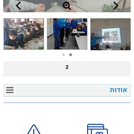
2
אודות