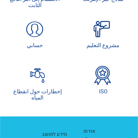
الثابت
مشروع التعليم
حسابي
ISO
إخطارات حول انقطاع
المياه
אודות
מידע לתושב