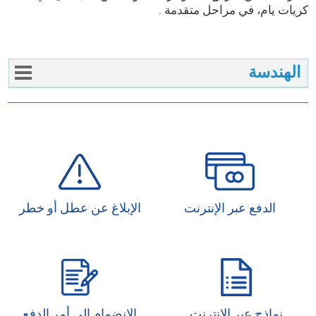
كريات يام، في مراحل متقدمة .
الهندسة
الدفع عبر الإنترنت
الإبلاغ عن عطل أو خطر
نماذج عبر الإنترنت
الانضمام إلى أمر الدفع