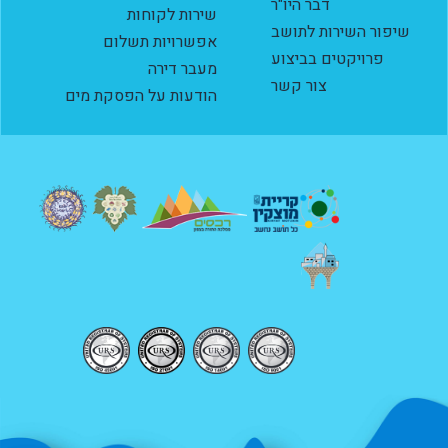
דבר היו"ר
שירות לקוחות
שיפור השירות לתושב
אפשרויות תשלום
פרויקטים בביצוע
מעבר דירה
צור קשר
הודעות על הפסקת מים