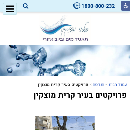
1800-800-232
עמוד הבית
>
הנדסה
>
פרויקטים בעיר קרית מוצקין
פרויקטים בעיר קרית מוצקין