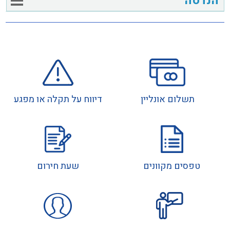
הנדסה
תשלום אונליין
דיווח על תקלה או מפגע
טפסים מקוונים
שעת חירום