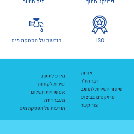
פרויקט חינוך
תיק תושב
ISO
הודעות על הפסקת מים
אודות
מידע לתושב
דבר היו"ר
שירות לקוחות
שיפור השירות לתושב
אפשרויות תשלום
פרויקטים בביצוע
מעבר דירה
צור קשר
הודעות על הפסקת מים