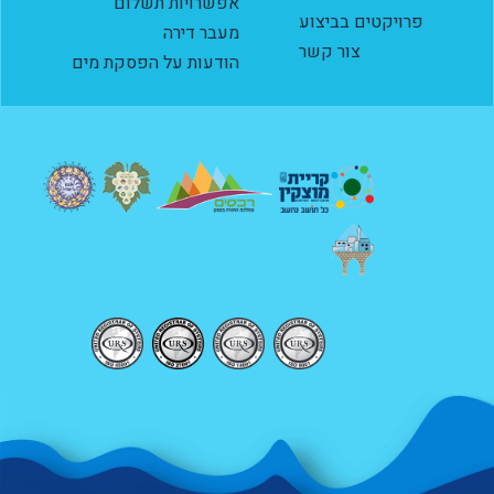
אפשרויות תשלום
פרויקטים בביצוע
מעבר דירה
צור קשר
הודעות על הפסקת מים