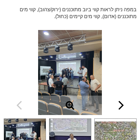
במפה ניתן לראות קווי ביוב מתוכננים (ירוק/צהוב), קווי מים
מתוכננים (אדום), קווי מים קיימים (כחול).