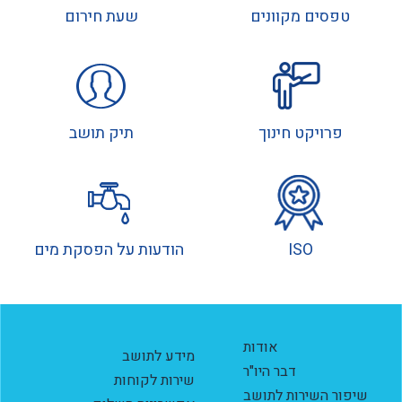
טפסים מקוונים
שעת חירום
פרויקט חינוך
תיק תושב
ISO
הודעות על הפסקת מים
אודות
מידע לתושב
דבר היו"ר
שירות לקוחות
שיפור השירות לתושב