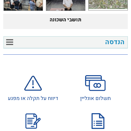
תושבי השכונה
הנדסה
תשלום אונליין
דיווח על תקלה או מפגע