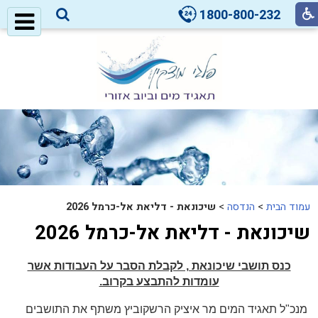
1800-800-232
עמוד הבית
>
הנדסה
>
שיכונאת - דליאת אל-כרמל 2026
שיכונאת - דליאת אל-כרמל 2026
כנס תושבי שיכונאת , לקבלת הסבר על העבודות אשר
עומדות להתבצע בקרוב.
מנכ"ל תאגיד המים מר איציק הרשקוביץ משתף את התושבים