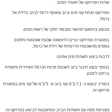
אודות הפרויקט של תאגיד המים .
הפרויקט הנחת קווי מים וביוב ומאסף דרומי לביוב בדלית אל
כרמל.
מבוצע בהתאם לאישור וסבסוד חלקי של רשות המים.
במסגרת הפרויקט יבוייבו לראשונה שכונת שוכונאת וחלקים
נוספים מהשכונות הדרומיות של דלית אל כרמל,
לרבות ביצוע תשתית מים אמינה.
בנוסף יבוצע חיבור ביוב לשכונת פנינת הכרמל העתידית ותשתית
ברחוב ליסבון.
בסה"כ יבוצעו כ- 7.1 ק"מ קווי ביוב וכ- 5 ק"מ של קווי מים במסגרת
פרויקט זה.
מצורפת מפה עם תשתיות הביוב המתוכננות לביצוע בפרויקט זה.