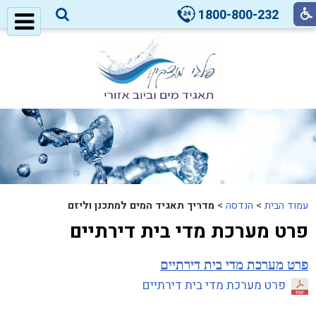
1800-800-232
עמוד הבית
>
הנדסה
>
מדריך תאגיד המים למתכנן וליזם
פרט מערכת מדי בית דירתיים
פרט מערכת מדי בית דירתיים
פרט מערכת מדי בית דירתיים