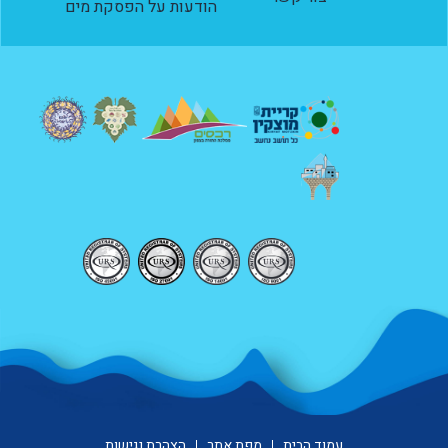
הודעות על הפסקת מים
עמוד הבית
מפת אתר
הצהרת נגישות