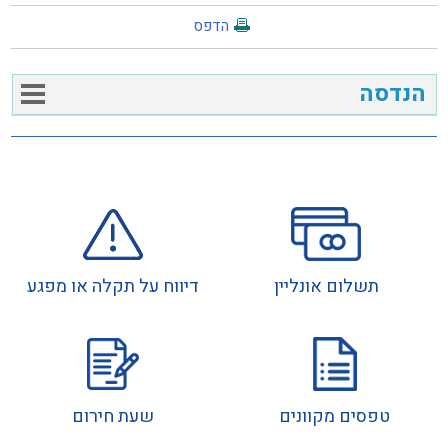
הדפס
הנדסה
תשלום אונליין
דיווח על תקלה או מפגע
טפסים מקוונים
שעת חירום