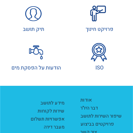
פרויקט חינוך
תיק תושב
ISO
הודעות על הפסקת מים
אודות
מידע לתושב
דבר היו"ר
שירות לקוחות
שיפור השירות לתושב
אפשרויות תשלום
פרויקטים בביצוע
מעבר דירה
צור קשר