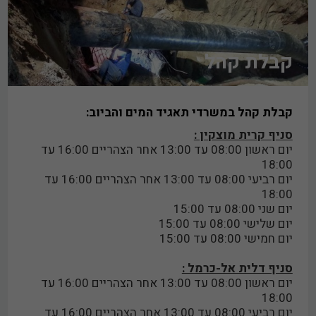
קבלת קהל
קבלת קהל במשרדי תאגיד המים והביוב:
סניף קרית מוצקין :
יום ראשון 08:00 עד 13:00 אחר הצהריים 16:00 עד
18:00
יום רביעי 08:00 עד 13:00 אחר הצהריים 16:00 עד
18:00
יום שני 08:00 עד 15:00
יום שלישי 08:00 עד 15:00
יום חמישי 08:00 עד 15:00
סניף דלית אל-כרמל :
יום ראשון 08:00 עד 13:00 אחר הצהריים 16:00 עד
18:00
יום רביעי 08:00 עד 13:00 אחר הצהריים 16:00 עד