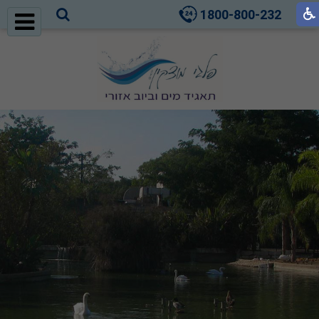
1800-800-232