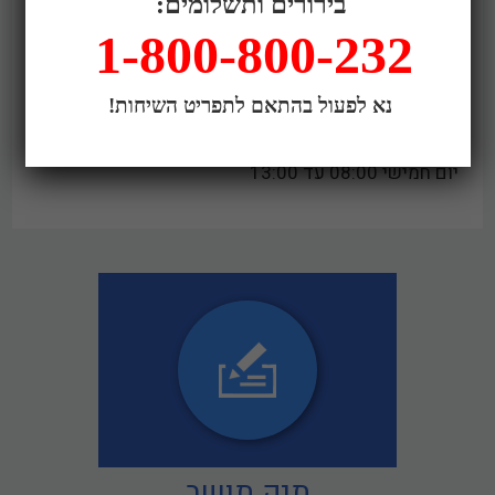
בירורים ותשלומים:
סניף רכסים :
1-800-800-232
יום ראשון 08:00 עד 13:00
יום שני 08:00 עד 13:00
יום שלישי 08:00 עד 13:00
נא לפעול בהתאם לתפריט השיחות!
יום רביעי 08:00 עד 13:00 אחר הצהריים 16:00 עד
18:00
יום חמישי 08:00 עד 13:00
תיק תושב