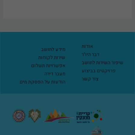
אודות
מידע לתושב
דבר היו"ר
שירות לקוחות
שיפור השירות לתושב
אפשרויות תשלום
פרויקטים בביצוע
מעבר דירה
צור קשר
הודעות על הפסקת מים