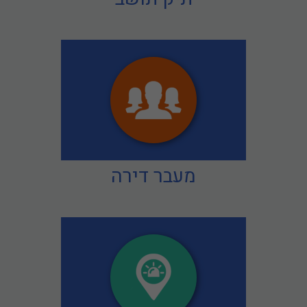
מעבר דירה