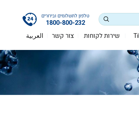
טלפון לתשלומים ובירורים
1800-800-232
שירות לקוחות
צור קשר
العربية