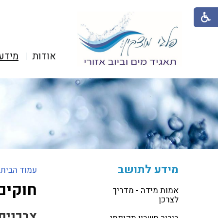
אודות
מידע
מידע לתושב
עמוד הבית
>
חוקים
אמות מידה - מדריך
לצרכן
צרכנים 