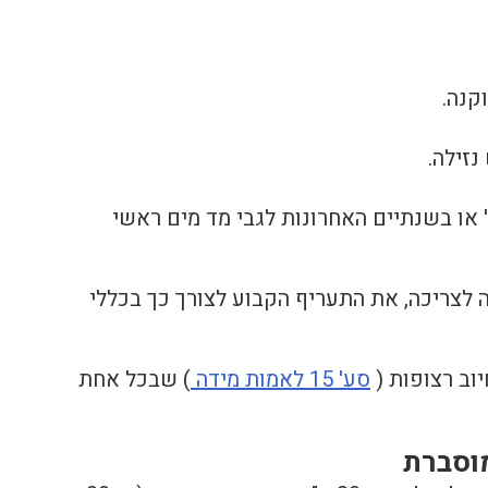
קנה.
או בשנתיים האחרונות לגבי מד מים ראשי
 לצריכה, את התעריף הקבוע לצורך כך בכללי
וב רצופות (
סע' 15 לאמות מידה
) שבכל אחת
וסברת