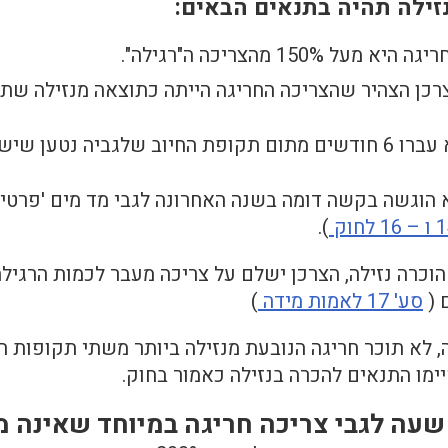
זילה תהיה בתנאים הבאים:
 מעל 150% מהצריכה ה"רגילה".
כן הצהיר שהצריכה החריגה הייתה כתוצאה מנזילה שתו
החיוב שלגביה נטען שיש נזילה.
הוגשה בקשה דומה בשנה האחרונה לגבי מד מים 'פרטי' 
).
כרה נזילה, הצרכן ישלם על צריכה מעבר לכמות הרגילה
 (
סע' 17 לאמות מידה
)
 לא תוכר חריגה הנובעת מנזילה ביותר משתי תקופות חי
מו התנאים להכרה בנזילה כאמור בחוק.
שעה לגבי צריכה חריגה במיוחד שאינה מ