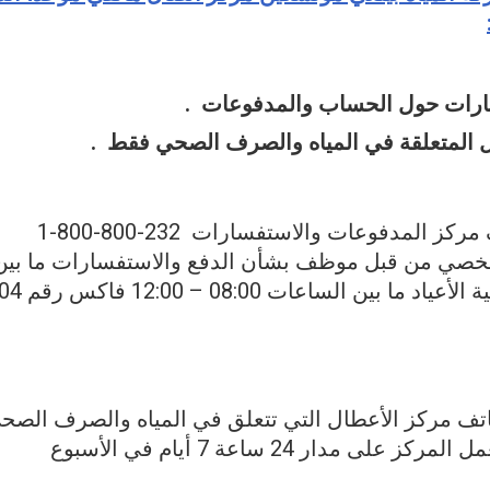
رات حول الحساب والمدفوعات .
ل المتعلقة في المياه والصرف الصحي فقط .
ركز المدفوعات والاستفسارات 232-800-800-1
ياد ما بين الساعات 08:00 – 12:00 فاكس رقم 04-8706585
تف مركز الأعطال التي تتعلق في المياه والصرف الصحي 1-800-800-2
 المركز على مدار 24 ساعة 7 أيام في الأسبوع