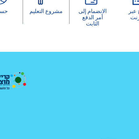
 عبر
الانضمام إلى
مشروع التعليم
حسا
رنت
أمر الدفع
الثابت