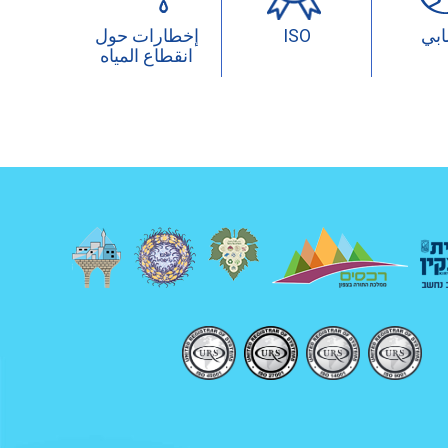
بي
ISO
إخطارات حول
انقطاع المياه