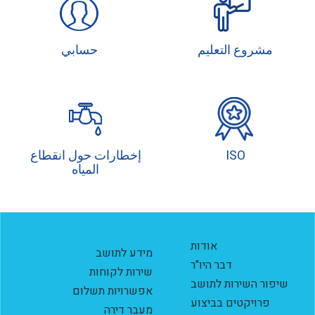
مشروع التعليم
حسابي
ISO
إخطارات حول انقطاع
المياه
אודות
מידע לתושב
דבר היו"ר
שירות לקוחות
שיפור השירות לתושב
אפשרויות תשלום
פרויקטים בביצוע
מעבר דירה