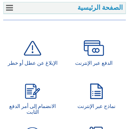
الصفحة الرئيسية
الدفع عبر الإنترنت
الإبلاغ عن عطل أو خطر
نماذج عبر الإنترنت
الانضمام إلى أمر الدفع
الثابت