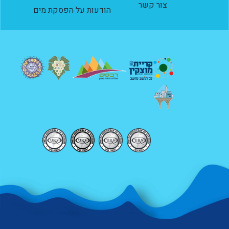
צור קשר
הודעות על הפסקת מים