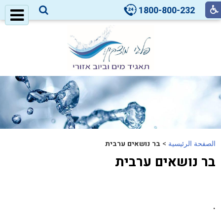
1800-800-232
الصفحة الرئيسية
>
בר נושאים ערבית
בר נושאים ערבית
.