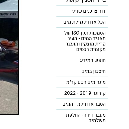
בירור חשבון תקופתי
דוח צרכנים שנתי
הכל אודות נזילת מים
הסמכות תקן ISO של
תאגיד המים - העיר
קרית מוצקין ומועצה
מקומית רכסים
חופש המידע
חיסכון במים
מונה מים חכם קר"מ
קורונה 2019 - 2022
הסבר אודות מד המים
מעבר דירה- החלפת
משלמים