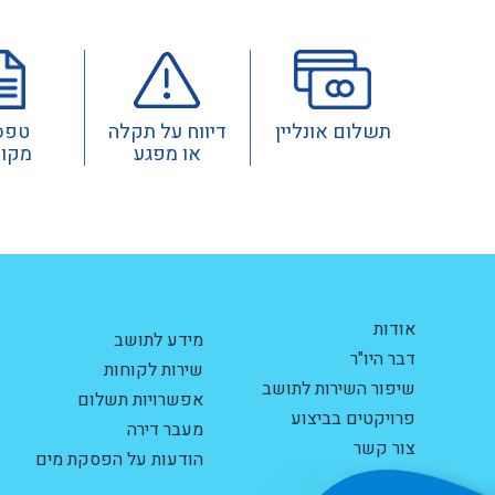
תשלום אונליין
דיווח על תקלה
טפס
או מפגע
מקוו
אודות
מידע לתושב
דבר היו"ר
שירות לקוחות
שיפור השירות לתושב
אפשרויות תשלום
פרויקטים בביצוע
מעבר דירה
צור קשר
הודעות על הפסקת מים