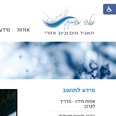
אודות
מידע
מידע לתושב
אמות מידה - מדריך
לצרכן