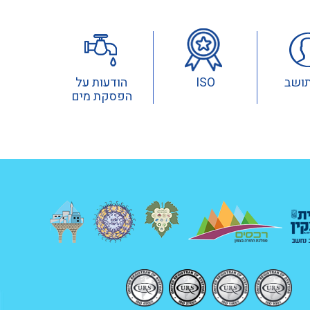
תושב
ISO
הודעות על
הפסקת מים