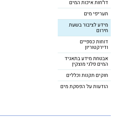
דו"חות איכות המים
תעריפי מים
מידע לציבור בשעת
חירום
דוחות כספיים
ודירקטוריון
אבטחת מידע בתאגיד
המים פלגי מוצקין
חוקים תקנות וכללים
הודעות על הפסקת מים