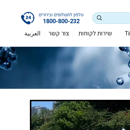
טלפון לתשלומים ובירורים
1800-800-232
שירות לקוחות
צור קשר
العربية