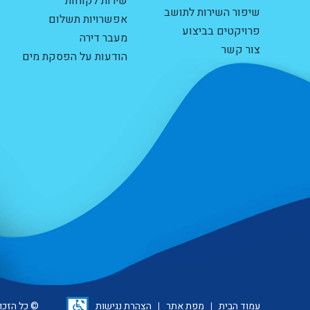
שירות לקוחות
שיפור השירות לתושב
אפשרויות תשלום
פרויקטים בביצוע
מעבר דירה
צור קשר
הודעות על הפסקת מים
עמוד הבית
מפת אתר
הצהרת נגישות
© כל הזכוי