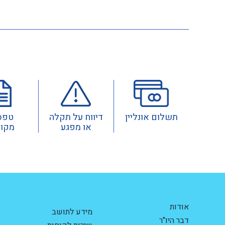
תשלום אונליין
דיווח על תקלה
טפס
או מפגע
מקוו
אודות
מידע לתושב
דבר היו"ר