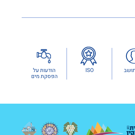
תושב
ISO
הודעות על
הפסקת מים