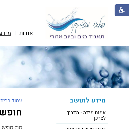
אודות
מידע
מידע לתושב
עמוד הבית
>
חופש 
אמות מידה - מדריך
לצרכן