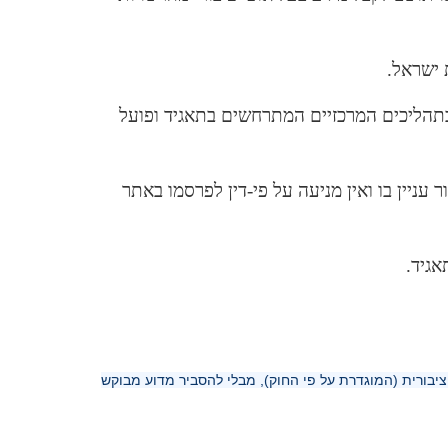
ישראל.
 בתהליכים המרכזיים המתרחשים בתאגיד ופועל
 עניין בו ואין מניעה על פי-דין לפרסמו באתר
אגיד.
בורית (המוגדרת על פי החוק), מבלי להסביר מדוע מבוקש