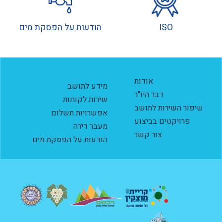
ISO
הודעות על הפסקת מים
אודות
מידע לתושב
דבר היו"ר
שירות לקוחות
שיפור השירות לתושב
אפשרויות תשלום
פרויקטים בביצוע
מעבר דירה
צור קשר
הודעות על הפסקת מים