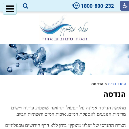
1800-800-232
עמוד הבית
>
הנדסה
הנדסה
מחלקת הנדסה אמונה על תפעול, תחזוקה שוטפת, פיתוח ויישום
מדיניות הנוגעים לאספקת המים, איכות המים ותשתיות הביוב.
הצוות ההנדסי של "פלגי מוצקין" בוחן ללא הרף חידושים טכנולוגיים