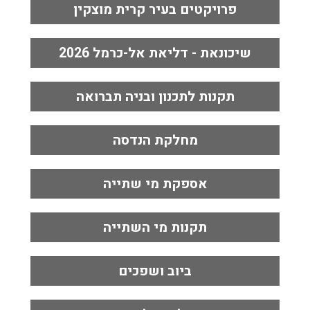
פרויקטים בעיר קרית מוצקין
שיכונאת - דליאת אל-כרמל 2026
תקנות לתכנון ובניה תברואה
מחלקת הנדסה
אספקת מי שתייה
תקנות מי השתייה
ביוב ושפכים