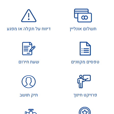
תשלום אונליין
דיווח על תקלה או מפגע
טפסים מקוונים
שעת חירום
פרויקט חינוך
תיק תושב