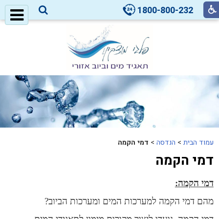
1800-800-232
עמוד הבית
>
הנדסה
>
דמי הקמה
דמי הקמה
דמי הקמה:
מהם דמי הקמה למערכות המים ומערכות הביוב?