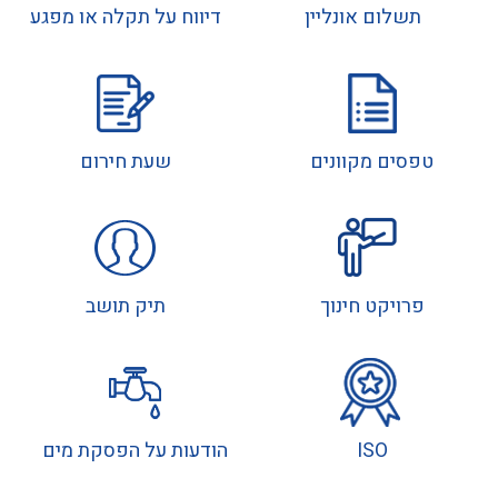
תשלום אונליין
דיווח על תקלה או מפגע
טפסים מקוונים
שעת חירום
פרויקט חינוך
תיק תושב
ISO
הודעות על הפסקת מים