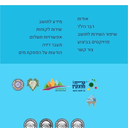
אודות
מידע לתושב
דבר היו"ר
שירות לקוחות
שיפור השירות לתושב
אפשרויות תשלום
פרויקטים בביצוע
מעבר דירה
צור קשר
הודעות על הפסקת מים