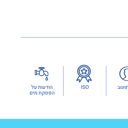
תושב
ISO
הודעות על
הפסקת מים