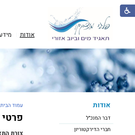
אודות
מידע
אודות
עמוד הבית
>
פרטי 
דבר המנכ"ל
חברי הדירקטוריון
צורת התא