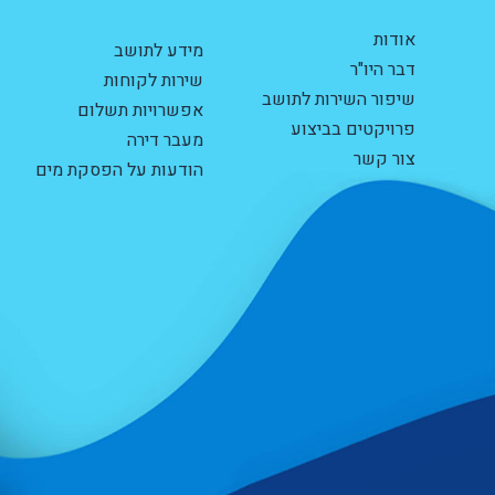
אודות
מידע לתושב
דבר היו"ר
שירות לקוחות
שיפור השירות לתושב
אפשרויות תשלום
פרויקטים בביצוע
מעבר דירה
צור קשר
הודעות על הפסקת מים