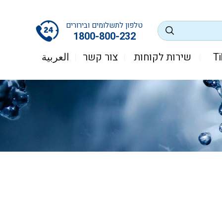
טלפון לתשלומים ובירורים
1800-800-232
שירות לקוחות
צור קשר
العربية