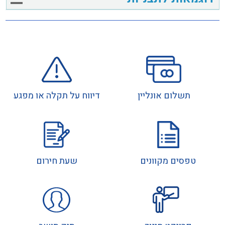
תשלום אונליין
דיווח על תקלה או מפגע
טפסים מקוונים
שעת חירום