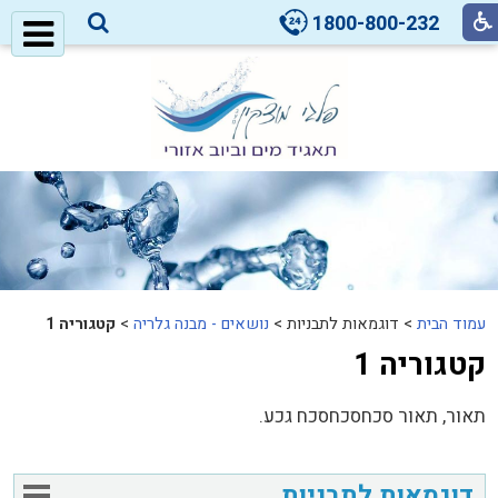
1800-800-232
עמוד הבית
>
דוגמאות לתבניות >
נושאים - מבנה גלריה
>
קטגוריה 1
קטגוריה 1
תאור, תאור סכחסכחסכח גכע.
דוגמאות לתבניות