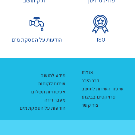
פרויקט חינוך
תיק תושב
ISO
הודעות על הפסקת מים
אודות
מידע לתושב
דבר היו"ר
שירות לקוחות
שיפור השירות לתושב
אפשרויות תשלום
פרויקטים בביצוע
מעבר דירה
צור קשר
הודעות על הפסקת מים